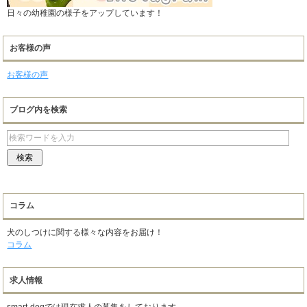
日々の幼稚園の様子をアップしています！
お客様の声
お客様の声
ブログ内を検索
コラム
犬のしつけに関する様々な内容をお届け！
コラム
求人情報
smart-dogでは現在求人の募集をしております。