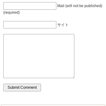
Mail (will not be published)
(required)
サイト