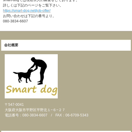
詳しくは下記のページをご覧下さい。
https://smart-dog.net/job-offer/
お問い合わせは下記の番号より。
080-3834-6607
会社概要
〒547-0041
大阪府大阪市平野区平野北１−６−２７
電話番号：080-3834-6607 / FAX：06-6709-5343