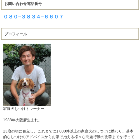
お問い合わせ電話番号
０８０−３８３４−６６０７
プロフィール
家庭犬しつけトレーナー
1988年大阪府生まれ。
23歳の頃に独立し、これまでに1,000件以上の家庭犬のしつけに携わり、基本
的なしつけのアドバイスからお家で抱える様々な問題行動の改善までを行って