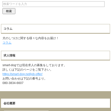
コラム
犬のしつけに関する様々な内容をお届け！
コラム
求人情報
smart-dogでは現在求人の募集をしております。
詳しくは下記のページをご覧下さい。
https://smart-dog.net/job-offer/
お問い合わせは下記の番号より。
080-3834-6607
会社概要