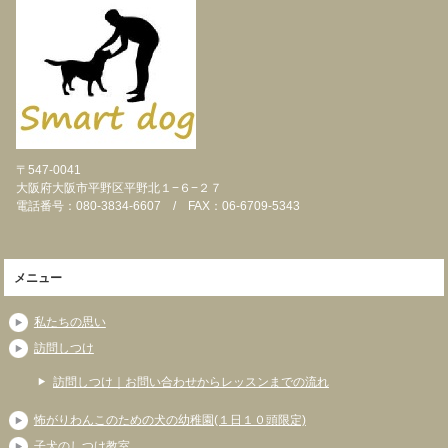
〒547-0041
大阪府大阪市平野区平野北１−６−２７
電話番号：080-3834-6607 / FAX：06-6709-5343
メニュー
私たちの思い
訪問しつけ
訪問しつけ｜お問い合わせからレッスンまでの流れ
怖がりわんこのための犬の幼稚園(１日１０頭限定)
子犬のしつけ教室