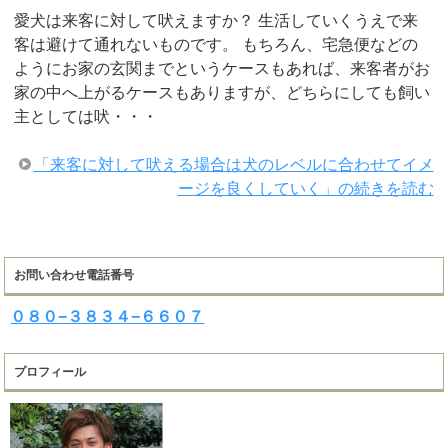
愛犬は来客に対して吠えますか？ 生活していくうえで来
客は避けて通れないものです。 もちろん、宅急便などの
ようにお家の玄関までというケースもあれば、来客者がお
家の中へ上がるケースもありますが、どちらにしても飼い
主としては吠・・・
「来客に対して吠える場合は犬のレベルに合わせてイメ
ージを良くしていく」の続きを読む
お問い合わせ電話番号
０８０−３８３４−６６０７
プロフィール