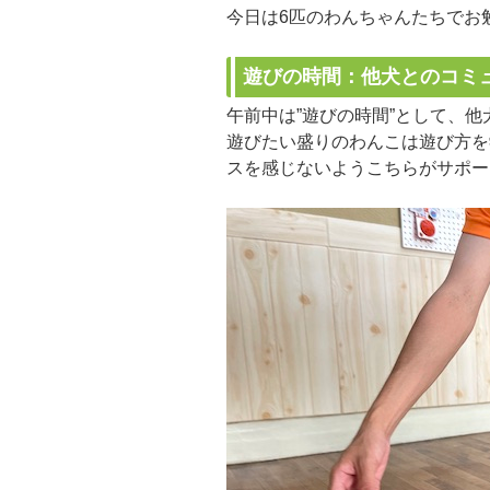
今日は6匹のわんちゃんたちでお
遊びの時間：他犬とのコミ
午前中は”遊びの時間”として、
遊びたい盛りのわんこは遊び方を
スを感じないようこちらがサポー