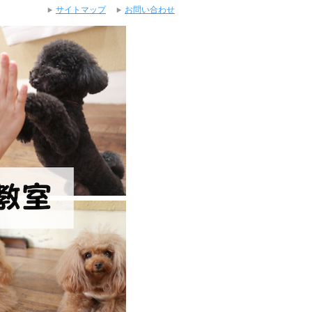
サイトマップ
お問い合わせ