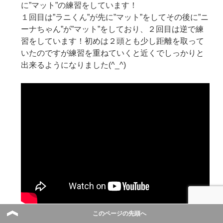
に”マット”の練習をしています！
１回目は”ラニくん”が先に”マット”をしてその後に”ニ
ーナちゃん”が”マット”をしており、２回目は逆で練
習をしています！初めは２頭とも少し距離を取って
いたのですが練習を重ねていくと近くでしっかりと
出来るようになりました(^_^)
このページの先頭へ