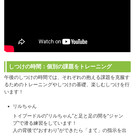
しつけの時間：個別の課題をトレーニング
午後のしつけの時間では、それぞれの抱える課題を克服す
るためのトレーニングやしつけの基礎、楽しむしつけを行
います！
リルちゃん
トイプードルの”リルちゃん”と足と足の間を“ジャン
プ”で潜る練習をしています！
人の背後で“おすわり”ができたら「まて」の指示を出