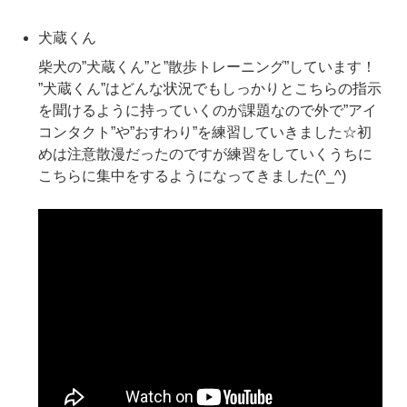
犬蔵くん
柴犬の”犬蔵くん”と”散歩トレーニング”しています！
”犬蔵くん”はどんな状況でもしっかりとこちらの指示
を聞けるように持っていくのが課題なので外で”アイ
コンタクト”や”おすわり”を練習していきました☆初
めは注意散漫だったのですが練習をしていくうちに
こちらに集中をするようになってきました(^_^)