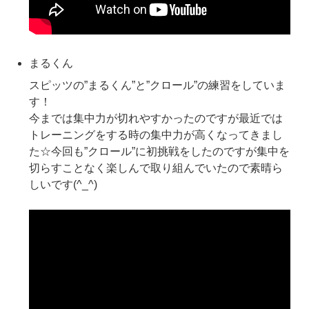
まるくん
スピッツの”まるくん”と”クロール”の練習をしていま
す！
今までは集中力が切れやすかったのですが最近では
トレーニングをする時の集中力が高くなってきまし
た☆今回も”クロール”に初挑戦をしたのですが集中を
切らすことなく楽しんで取り組んでいたので素晴ら
しいです(^_^)