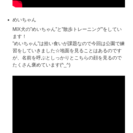
めいちゃん
MIX犬の”めいちゃん”と”散歩トレーニング”をしてい
ます！
”めいちゃん”は拾い食いが課題なので今回は公園で練
習をしていきました☆地面を見ることはあるのです
が、名前を呼ぶとしっかりとこちらの顔を見るので
たくさん褒めています(^_^)