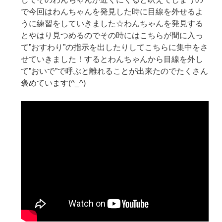
で今回はわんちゃんを発見した時に目線を外せるよ
うに練習をしていきました☆わんちゃんを発見する
とやはり見つめるのでその時にはこちらが間に入っ
て”おすわり”の指示を出したりしてこちらに集中をさ
せていきました！するとわんちゃんから目線を外し
て”おいで”で呼ぶと離れることが出来たのでたくさん
褒めています(^_^)