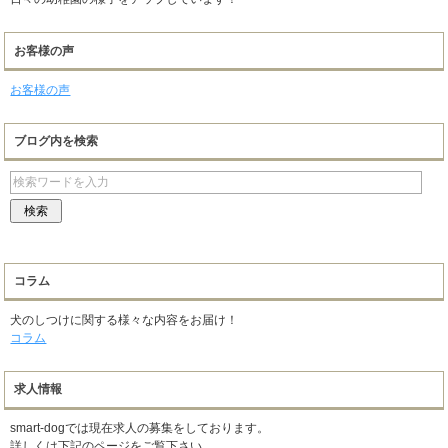
お客様の声
お客様の声
ブログ内を検索
コラム
犬のしつけに関する様々な内容をお届け！
コラム
求人情報
smart-dogでは現在求人の募集をしております。
詳しくは下記のページをご覧下さい。