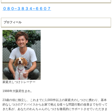
０８０−３８３４−６６０７
プロフィール
家庭犬しつけトレーナー
1988年大阪府生まれ。
23歳の頃に独立し、これまでに1,000件以上の家庭犬のしつけに携わり、基本
的なしつけのアドバイスからお家で抱える様々な問題行動の改善までを行って
きた私が、あなたのわんちゃんのしつけを徹底的にサポートさせていただきま