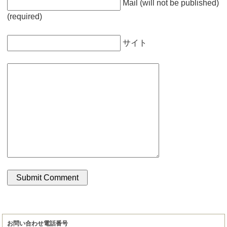
Mail (will not be published)
(required)
サイト
お問い合わせ電話番号