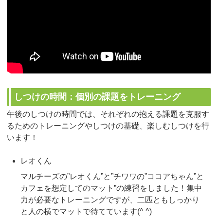
しつけの時間：個別の課題をトレーニング
午後のしつけの時間では、それぞれの抱える課題を克服す
るためのトレーニングやしつけの基礎、楽しむしつけを行
います！
レオくん
マルチーズの”レオくん”と”チワワの”ココアちゃん”と
カフェを想定してのマット”の練習をしました！集中
力が必要なトレーニングですが、二匹ともしっかり
と人の横でマットで待てています(^ ^)