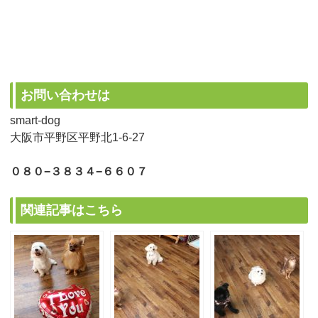
お問い合わせは
smart-dog
大阪市平野区平野北1-6-27
０８０−３８３４−６６０７
関連記事はこちら