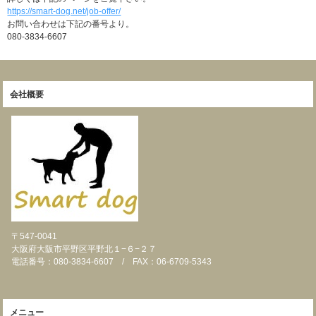
https://smart-dog.net/job-offer/
お問い合わせは下記の番号より。
080-3834-6607
会社概要
〒547-0041
大阪府大阪市平野区平野北１−６−２７
電話番号：080-3834-6607 / FAX：06-6709-5343
メニュー