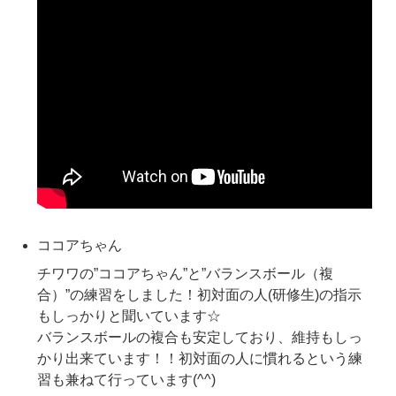
ココアちゃん
チワワの”ココアちゃん”と”バランスボール（複
合）”の練習をしました！初対面の人(研修生)の指示
もしっかりと聞いています☆
バランスボールの複合も安定しており、維持もしっ
かり出来ています！！初対面の人に慣れるという練
習も兼ねて行っています(^^)