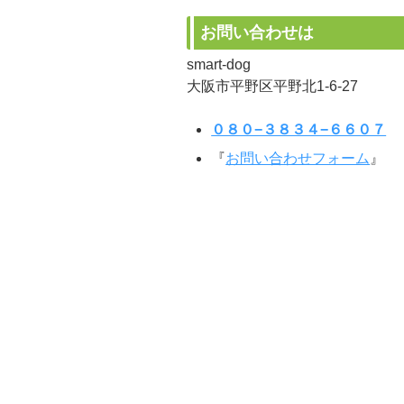
お問い合わせは
smart-dog
大阪市平野区平野北1-6-27
０８０−３８３４−６６０７
『
お問い合わせフォーム
』