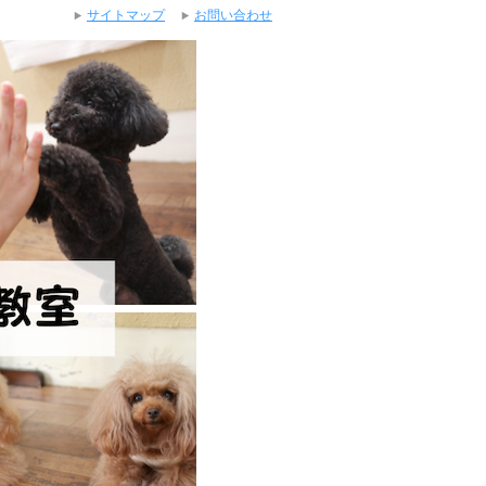
サイトマップ
お問い合わせ