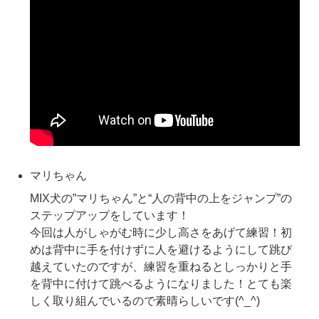
マリちゃん
MIX犬の”マリちゃん”と“人の背中の上をジャンプ”の
ステップアップをしています！
今回は人がしゃがむ時に少し高さをあげて練習！初
めは背中に手を付けずに人を避けるようにして跳び
越えていたのですが、練習を重ねるとしっかりと手
を背中に付けて跳べるようになりました！とても楽
しく取り組んでいるので素晴らしいです(^_^)