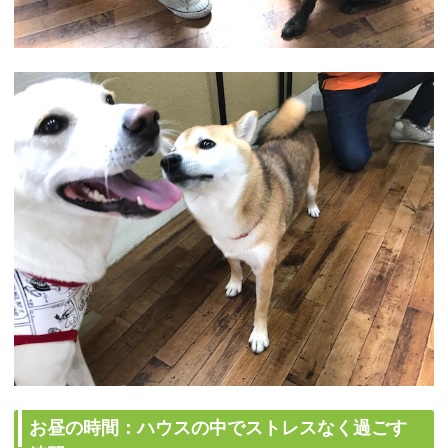
お昼の時間：ハウスの中でストレスなく過ごす