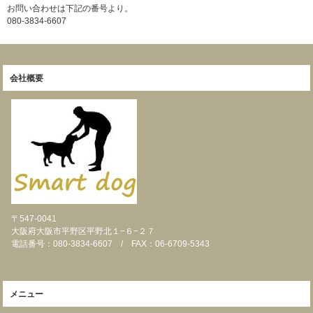
お問い合わせは下記の番号より。
080-3834-6607
会社概要
〒547-0041
大阪府大阪市平野区平野北１−６−２７
電話番号：080-3834-6607 / FAX：06-6709-5343
メニュー