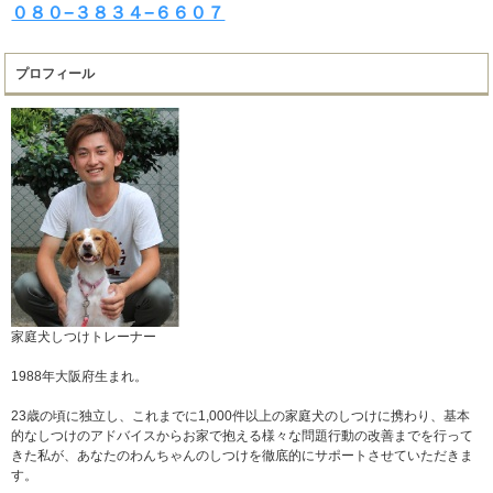
０８０−３８３４−６６０７
プロフィール
家庭犬しつけトレーナー
1988年大阪府生まれ。
23歳の頃に独立し、これまでに1,000件以上の家庭犬のしつけに携わり、基本
的なしつけのアドバイスからお家で抱える様々な問題行動の改善までを行って
きた私が、あなたのわんちゃんのしつけを徹底的にサポートさせていただきま
す。