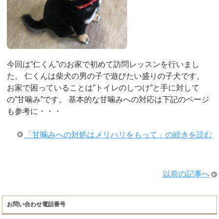
今回は”仁くん”のお家で初めて訪問レッスンを行いまし
た。 仁くんは柴犬の男の子で遊びたい盛りの子犬です。
お家で困っていることは”トイレのしつけ”と手に対して
の”甘噛み”です。 基本的な甘噛みへの対応は下記のページ
も参考に・・・
「甘噛みへの対処はメリハリをもって」の続きを読む
以前の記事へ
お問い合わせ電話番号