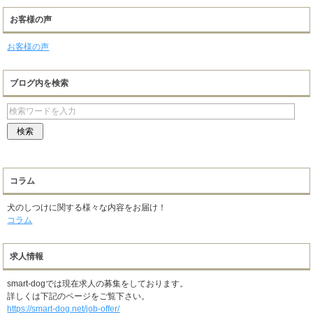
お客様の声
お客様の声
ブログ内を検索
コラム
犬のしつけに関する様々な内容をお届け！
コラム
求人情報
smart-dogでは現在求人の募集をしております。
詳しくは下記のページをご覧下さい。
https://smart-dog.net/job-offer/